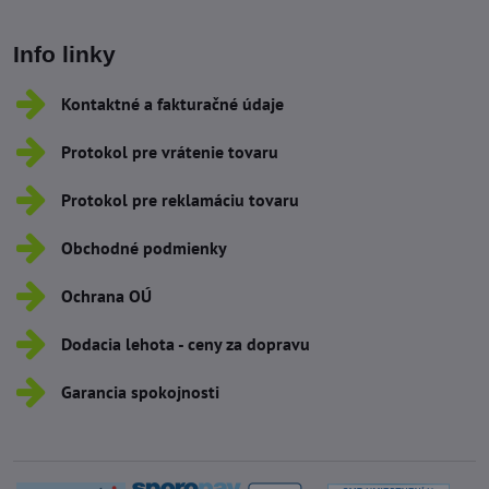
Info linky
Kontaktné a fakturačné údaje
Protokol pre vrátenie tovaru
Protokol pre reklamáciu tovaru
Obchodné podmienky
Ochrana OÚ
Dodacia lehota - ceny za dopravu
Garancia spokojnosti