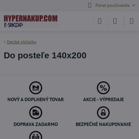
Panel používateľa
Detské obliečky
Do posteľe 140x200
NOVÝ A DOPLNENÝ TOVAR
AKCIE - VÝPREDAJE
DOPRAVA ZADARMO
BEZPEČNÉ NAKUPOVANIE