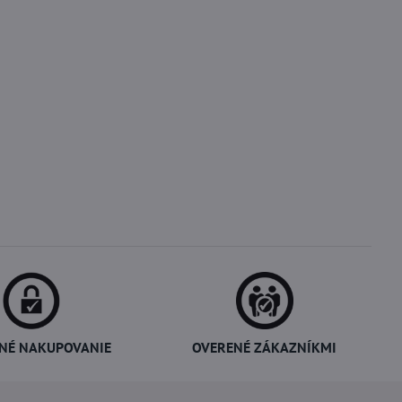
NÉ NAKUPOVANIE
OVERENÉ ZÁKAZNÍKMI