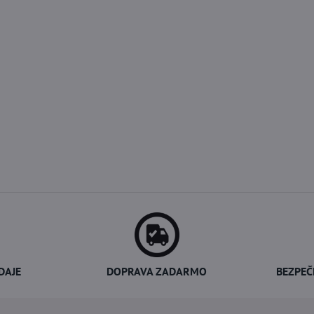
DAJE
DOPRAVA ZADARMO
BEZPEČ