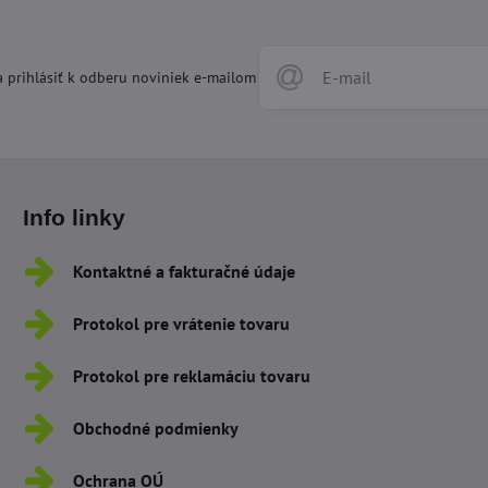
 prihlásiť k odberu noviniek e-mailom
Info linky
Kontaktné a fakturačné údaje
Protokol pre vrátenie tovaru
Protokol pre reklamáciu tovaru
Obchodné podmienky
Ochrana OÚ