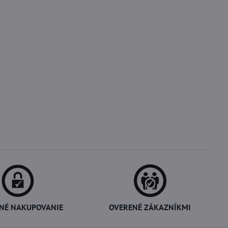
NÉ NAKUPOVANIE
OVERENÉ ZÁKAZNÍKMI