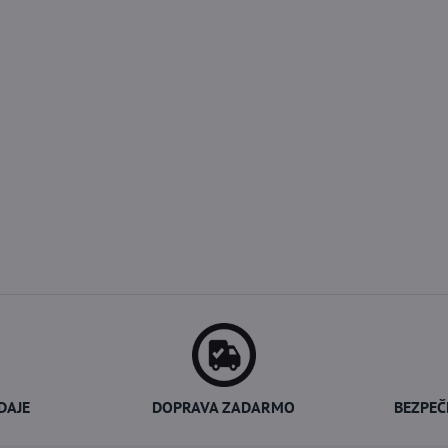
DAJE
DOPRAVA ZADARMO
BEZPEČ