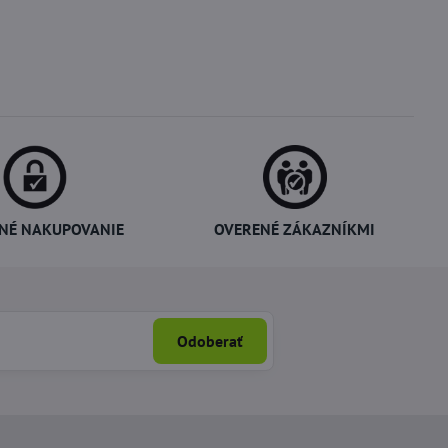
NÉ NAKUPOVANIE
OVERENÉ ZÁKAZNÍKMI
Odoberať