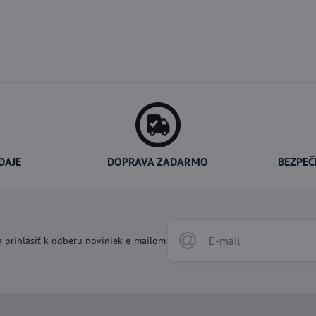
DAJE
DOPRAVA ZADARMO
BEZPEČ
 prihlásiť k odberu noviniek e-mailom