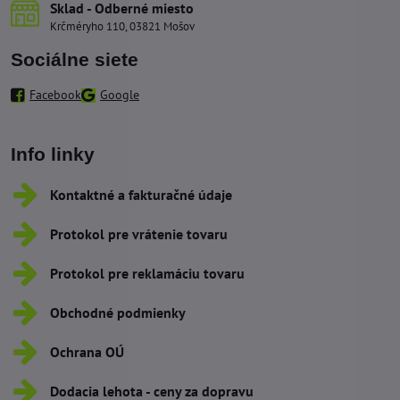
Sklad - Odberné miesto
Krčméryho 110, 03821 Mošov
Sociálne siete
Facebook
Google
Info linky
Kontaktné a fakturačné údaje
Protokol pre vrátenie tovaru
Protokol pre reklamáciu tovaru
Obchodné podmienky
Ochrana OÚ
Dodacia lehota - ceny za dopravu