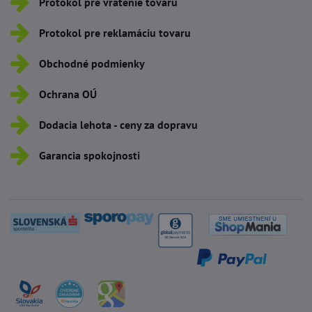
Protokol pre vrátenie tovaru
Protokol pre reklamáciu tovaru
Obchodné podmienky
Ochrana OÚ
Dodacia lehota - ceny za dopravu
Garancia spokojnosti