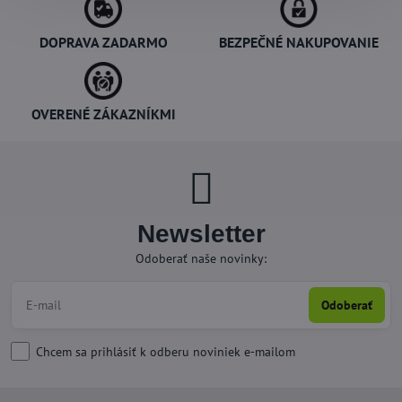
DOPRAVA ZADARMO
BEZPEČNÉ NAKUPOVANIE
OVERENÉ ZÁKAZNÍKMI
Newsletter
Odoberať naše novinky:
Odoberať
Chcem sa prihlásiť k odberu noviniek e-mailom