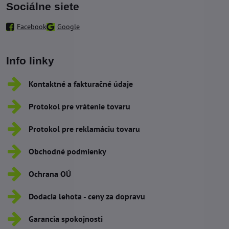
Sociálne siete
Facebook
Google
Info linky
Kontaktné a fakturačné údaje
Protokol pre vrátenie tovaru
Protokol pre reklamáciu tovaru
Obchodné podmienky
Ochrana OÚ
Dodacia lehota - ceny za dopravu
Garancia spokojnosti