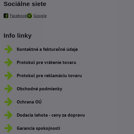
Sociálne siete
Facebook
Google
Info linky
Kontaktné a fakturačné údaje
Protokol pre vrátenie tovaru
Protokol pre reklamáciu tovaru
Obchodné podmienky
Ochrana OÚ
Dodacia lehota - ceny za dopravu
Garancia spokojnosti