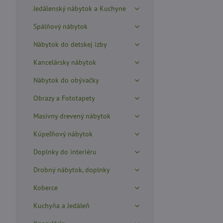
Jedálenský nábytok a Kuchyne
Spálňový nábytok
Nábytok do detskej izby
Kancelársky nábytok
Nábytok do obývačky
Obrazy a Fototapety
Masívny drevený nábytok
Kúpeľňový nábytok
Doplnky do interiéru
Drobný nábytok, doplnky
Koberce
Kuchyňa a Jedáleň