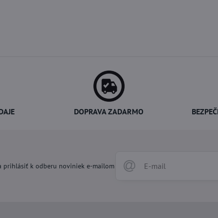
DAJE
DOPRAVA ZADARMO
BEZPEČ
 prihlásiť k odberu noviniek e-mailom