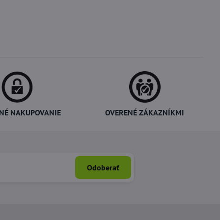
NÉ NAKUPOVANIE
OVERENÉ ZÁKAZNÍKMI
Odoberať