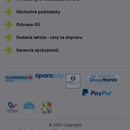
Obchodné podmienky
Ochrana OÚ
Dodacia lehota - ceny za dopravu
Garancia spokojnosti
©
2026
Copyright