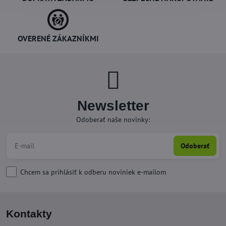
OVERENÉ ZÁKAZNÍKMI
Newsletter
Odoberať naše novinky:
Odoberať
Chcem sa prihlásiť k odberu noviniek e-mailom
Kontakty