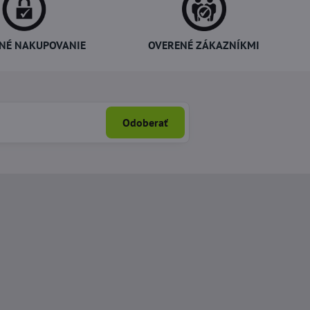
NÉ NAKUPOVANIE
OVERENÉ ZÁKAZNÍKMI
Odoberať