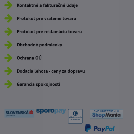
Kontaktné a fakturačné údaje
Protokol pre vrátenie tovaru
Protokol pre reklamáciu tovaru
Obchodné podmienky
Ochrana OÚ
Dodacia lehota - ceny za dopravu
Garancia spokojnosti