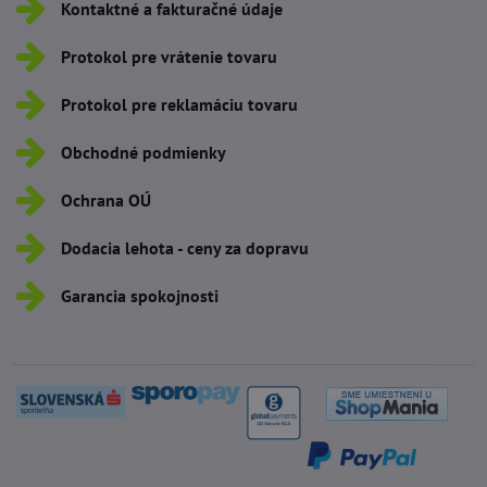
Kontaktné a fakturačné údaje
Protokol pre vrátenie tovaru
Protokol pre reklamáciu tovaru
Obchodné podmienky
Ochrana OÚ
Dodacia lehota - ceny za dopravu
Garancia spokojnosti