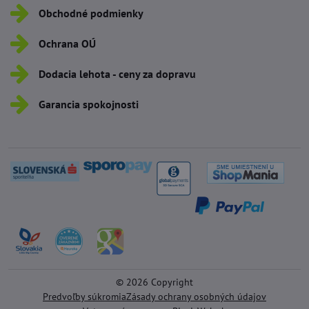
Obchodné podmienky
Ochrana OÚ
Dodacia lehota - ceny za dopravu
Garancia spokojnosti
©
2026
Copyright
Predvoľby súkromia
Zásady ochrany osobných údajov