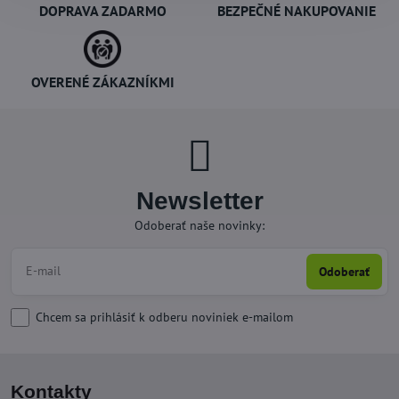
DOPRAVA ZADARMO
BEZPEČNÉ NAKUPOVANIE
OVERENÉ ZÁKAZNÍKMI
Newsletter
Odoberať naše novinky:
Odoberať
Chcem sa prihlásiť k odberu noviniek e-mailom
Kontakty