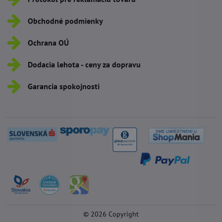
Obchodné podmienky
Ochrana OÚ
Dodacia lehota - ceny za dopravu
Garancia spokojnosti
©
2026
Copyright