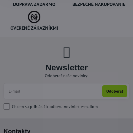
DOPRAVA ZADARMO
BEZPEČNÉ NAKUPOVANIE
OVERENÉ ZÁKAZNÍKMI
Newsletter
Odoberať naše novinky:
Odoberať
Chcem sa prihlásiť k odberu noviniek e-mailom
Kontakty