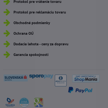
Protokol pre vrátenie tovaru
Protokol pre reklamáciu tovaru
Obchodné podmienky
Ochrana OÚ
Dodacia lehota - ceny za dopravu
Garancia spokojnosti