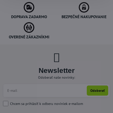
DOPRAVA ZADARMO
BEZPEČNÉ NAKUPOVANIE
OVERENÉ ZÁKAZNÍKMI
Newsletter
Odoberať naše novinky:
Odoberať
Chcem sa prihlásiť k odberu noviniek e-mailom