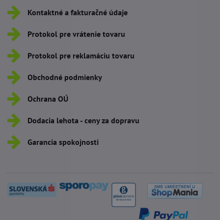
Kontaktné a fakturačné údaje
Protokol pre vrátenie tovaru
Protokol pre reklamáciu tovaru
Obchodné podmienky
Ochrana OÚ
Dodacia lehota - ceny za dopravu
Garancia spokojnosti