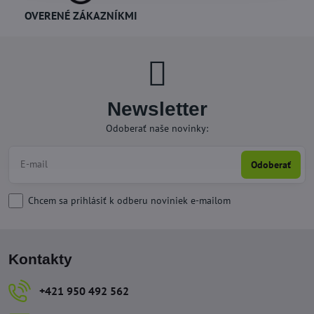
OVERENÉ ZÁKAZNÍKMI
Newsletter
Odoberať naše novinky:
Odoberať
Chcem sa prihlásiť k odberu noviniek e-mailom
Kontakty
+421 950 492 562