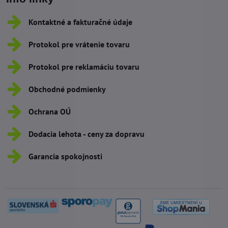
Kontaktné a fakturačné údaje
Protokol pre vrátenie tovaru
Protokol pre reklamáciu tovaru
Obchodné podmienky
Ochrana OÚ
Dodacia lehota - ceny za dopravu
Garancia spokojnosti