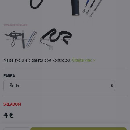
Majte svoju e-cigaretu pod kontrolou.
Čítajte viac
FARBA
SKLADOM
4 €