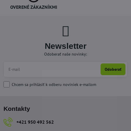
OVERENÉ ZÁKAZNÍKMI
Newsletter
Odoberať naše novinky:
Odoberať
Chcem sa prihlásiť k odberu noviniek e-mailom
Kontakty
+421 950 492 562