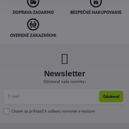
DOPRAVA ZADARMO
BEZPEČNÉ NAKUPOVANIE
OVERENÉ ZÁKAZNÍKMI
Newsletter
Odoberať naše novinky:
Odoberať
Chcem sa prihlásiť k odberu noviniek e-mailom