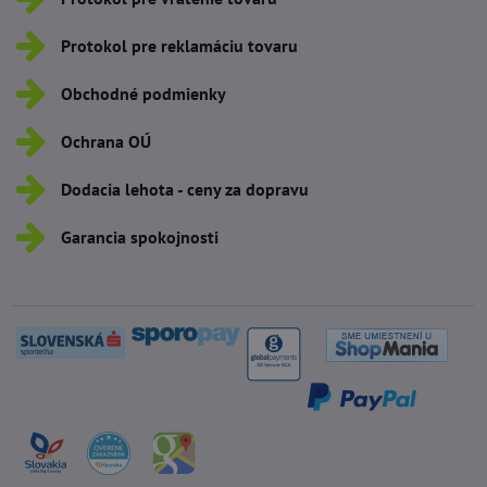
Protokol pre reklamáciu tovaru
Obchodné podmienky
Ochrana OÚ
Dodacia lehota - ceny za dopravu
Garancia spokojnosti