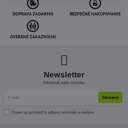
DOPRAVA ZADARMO
BEZPEČNÉ NAKUPOVANIE
OVERENÉ ZÁKAZNÍKMI
Newsletter
Odoberať naše novinky:
Odoberať
Chcem sa prihlásiť k odberu noviniek e-mailom