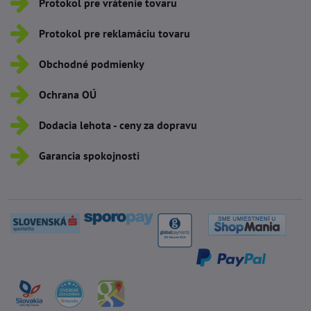
Protokol pre vrátenie tovaru
Protokol pre reklamáciu tovaru
Obchodné podmienky
Ochrana OÚ
Dodacia lehota - ceny za dopravu
Garancia spokojnosti