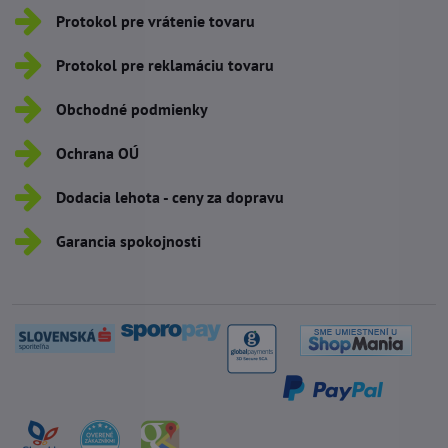
Protokol pre vrátenie tovaru
Protokol pre reklamáciu tovaru
Obchodné podmienky
Ochrana OÚ
Dodacia lehota - ceny za dopravu
Garancia spokojnosti