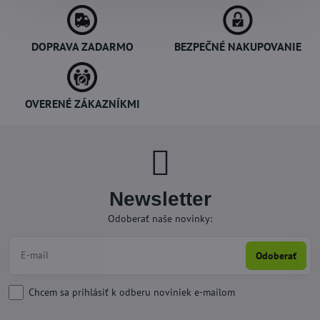
DOPRAVA ZADARMO
BEZPEČNÉ NAKUPOVANIE
OVERENÉ ZÁKAZNÍKMI
Newsletter
Odoberať naše novinky:
Odoberať
Chcem sa prihlásiť k odberu noviniek e-mailom