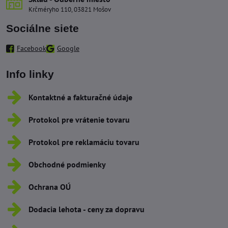
Krčméryho 110, 03821 Mošov
Sociálne siete
Facebook
Google
Info linky
Kontaktné a fakturačné údaje
Protokol pre vrátenie tovaru
Protokol pre reklamáciu tovaru
Obchodné podmienky
Ochrana OÚ
Dodacia lehota - ceny za dopravu