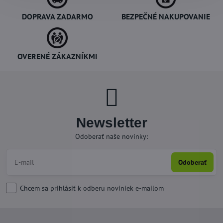
DOPRAVA ZADARMO
BEZPEČNÉ NAKUPOVANIE
OVERENÉ ZÁKAZNÍKMI
Newsletter
Odoberať naše novinky:
Odoberať
Chcem sa prihlásiť k odberu noviniek e-mailom