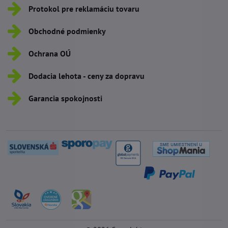
Protokol pre reklamáciu tovaru
Obchodné podmienky
Ochrana OÚ
Dodacia lehota - ceny za dopravu
Garancia spokojnosti