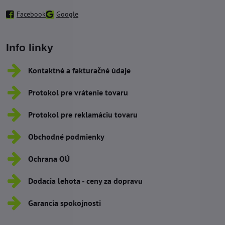
Facebook
Google
Info linky
Kontaktné a fakturačné údaje
Protokol pre vrátenie tovaru
Protokol pre reklamáciu tovaru
Obchodné podmienky
Ochrana OÚ
Dodacia lehota - ceny za dopravu
Garancia spokojnosti