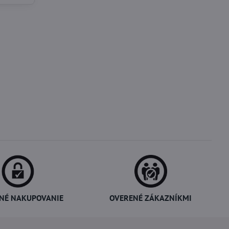
NÉ NAKUPOVANIE
OVERENÉ ZÁKAZNÍKMI