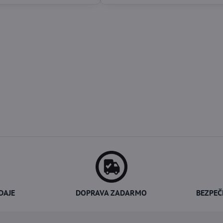
DAJE
DOPRAVA ZADARMO
BEZPEČ